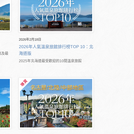
2026年2月18日
2026年人氣溫泉旅館排行榜TOP 10：北
海道版
點及最
2025年北海道最受歡迎的10間溫泉旅館