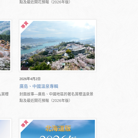
點及最近開花預報（2026年版）
2026年4月2日
廣島、中國溫泉專輯
名賞櫻
封面故事―廣島、中國地區的著名賞櫻溫泉景
點及最近開花預報（2026年版）