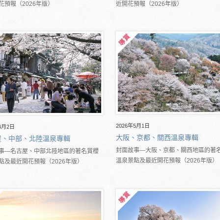
花預報（2026年版）
近開花預報（2026年版）
2026年5月1日
4月2日
大阪、京都、關西溫泉專輯
屋、中部、北陸溫泉專輯
封面故事―大阪、京都、關西地區的著
事―名古屋、中部北陸地區的著名賞櫻
溫泉景點及最近開花預報（2026年版）
點及最近開花預報（2026年版）