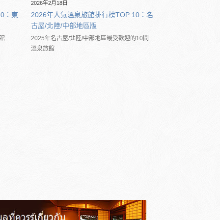
2026年2月18日
10：東
2026年人氣溫泉旅館排行榜TOP 10：名
古屋/北陸/中部地區版
館
2025年名古屋/北陸/中部地區最受歡迎的10間
溫泉旅館