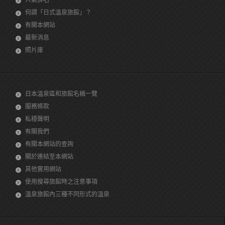
人氣排名
何謂「日式溫泉旅館」？
有關本網站
最新消息
照片庫
日本溫泉區和旅館名稱一覽
服務條款
私穩聲明
有關我們
有關本網站的查詢
關於連結至本網站
其他實用網站
使用搜尋旅館時之注意事項
溫泉旅館內三種不同形式的溫泉