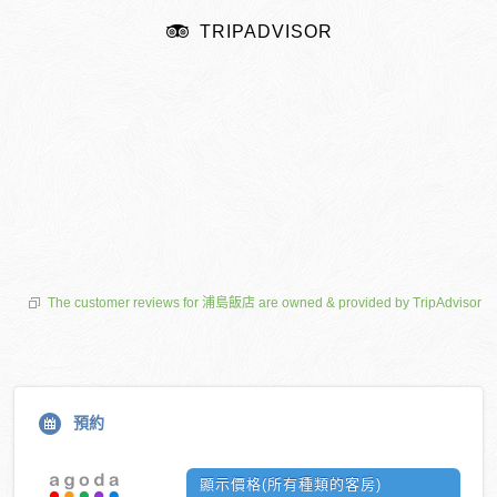
TRIPADVISOR
The customer reviews for 浦島飯店 are owned & provided by TripAdvisor
預約
顯示價格(所有種類的客房)