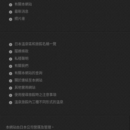
有關本網站
最新消息
照片庫
日本溫泉區和旅館名稱一覽
服務條款
私穩聲明
有關我們
有關本網站的查詢
關於連結至本網站
其他實用網站
使用搜尋旅館時之注意事項
溫泉旅館內三種不同形式的溫泉
本網站由日本公司營運及管理。