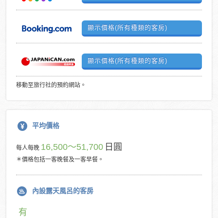
顯示價格(所有種類的客房)
顯示價格(所有種類的客房)
移動至旅行社的預約網站。
平均價格
16,500～51,700
日圓
每人每晚
＊價格包括一客晚餐及一客早餐。
內設露天風呂的客房
有