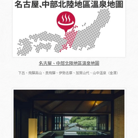
名古屋、中部北陸地區溫泉地圖
下呂、飛驒高山、奧飛驒、伊勢志摩、加賀山代、山中溫泉（金澤）