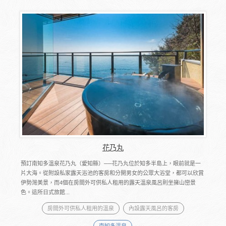
花乃丸
預訂南知多溫泉花乃丸（愛知縣）──花乃丸位於知多半島上，眼前就是一
片大海。從附設私家露天浴池的客房和分開男女的公眾大浴堂，都可以欣賞
伊勢灣美景，而4個在房間外可供私人租用的露天溫泉風呂則坐擁山巒景
色。這所日式旅館...
房間外可供私人租用的溫泉
內設露天風呂的客房
南知多溫泉