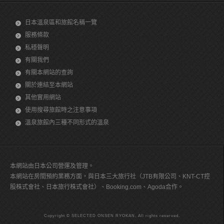
日本溫泉區和旅館名稱一覽
服務條款
私穩聲明
有關我們
有關本網站的查詢
關於連結至本網站
其他實用網站
使用搜尋旅館時之注意事項
溫泉旅館內三種不同形式的溫泉
本網站由日本公司營運及管理。
本網站在房間預約業務方面，與日本三大旅行社（JTB有限公司、KNT-CT控
股株式會社、日本旅行株式會社）、Booking.com、Agoda合作。
Copyright © SELECTED ONSEN RYOKAN, All rights reserved.