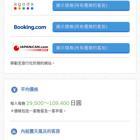
顯示價格(所有種類的客房)
顯示價格(所有種類的客房)
顯示價格(所有種類的客房)
移動至旅行社的預約網站。
平均價格
29,500～109,400
日圓
每人每晚
＊價格包括一客晚餐及一客早餐。
內設露天風呂的客房