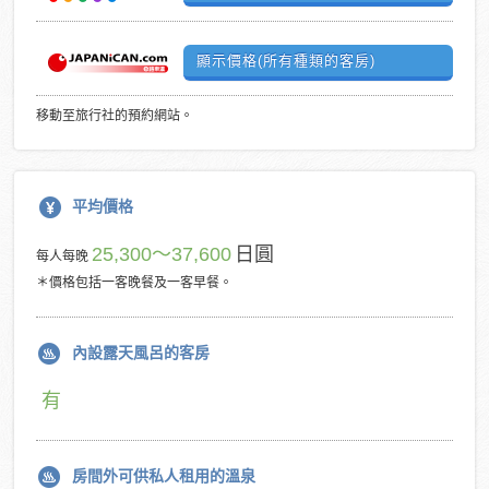
顯示價格(所有種類的客房)
移動至旅行社的預約網站。
平均價格
25,300～37,600
日圓
每人每晚
＊價格包括一客晚餐及一客早餐。
內設露天風呂的客房
有
房間外可供私人租用的溫泉