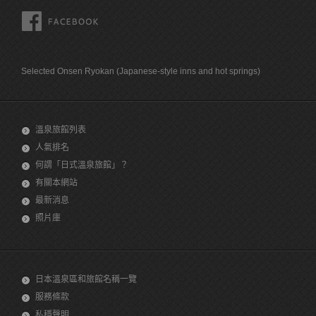
FACEBOOK
Selected Onsen Ryokan (Japanese-style inns and hot springs)
溫泉旅館列表
人氣排名
何謂「日式溫泉旅館」？
有關本網站
最新消息
照片庫
日本溫泉區和旅館名稱一覽
服務條款
私穩聲明