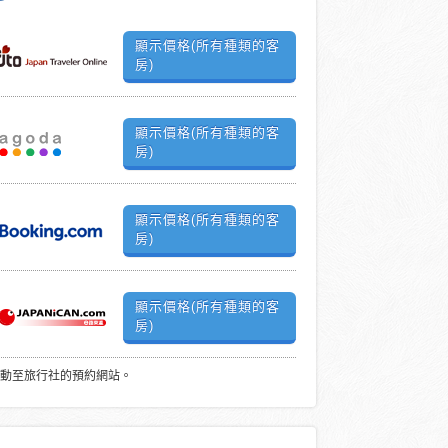
顯示價格(所有種類的客
房)
顯示價格(所有種類的客
房)
顯示價格(所有種類的客
房)
顯示價格(所有種類的客
房)
動至旅行社的預約網站。