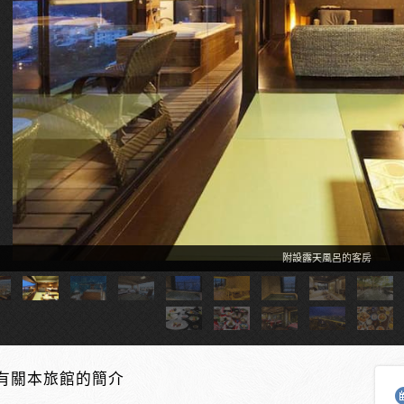
附設露天風呂的客房
有關本旅館的簡介