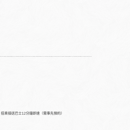
，搭乘接送巴士12分鐘即達（需事先預約）