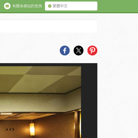
有關本網站的查詢
繁體中文