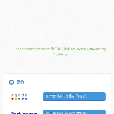
The customer reviews for 海花亭 花御前 are owned & provided by
TripAdvisor
預約
顯示價格(所有種類的客房)
顯示價格(所有種類的客房)