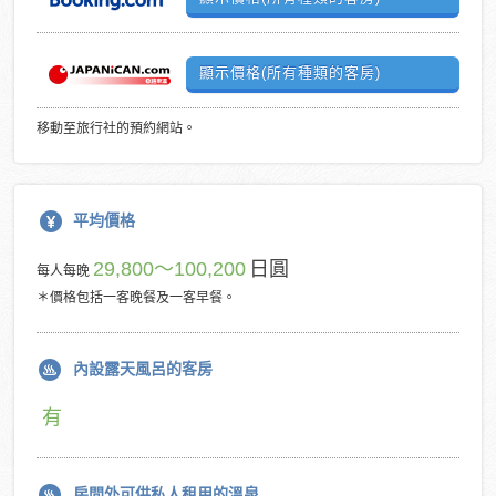
顯示價格(所有種類的客房)
移動至旅行社的預約網站。
平均價格
29,800～100,200
日圓
每人每晚
＊價格包括一客晚餐及一客早餐。
內設露天風呂的客房
有
房間外可供私人租用的溫泉