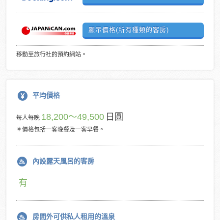
顯示價格(所有種類的客房)
移動至旅行社的預約網站。
平均價格
18,200～49,500
日圓
每人每晚
＊價格包括一客晚餐及一客早餐。
內設露天風呂的客房
有
房間外可供私人租用的溫泉