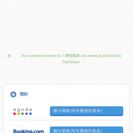
The customer reviews for 三樂莊飯店 are owned & provided by
TripAdvisor
預約
顯示價格(所有種類的客房)
顯示價格(所有種類的客房)