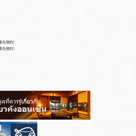
事先預約）
事先預約）