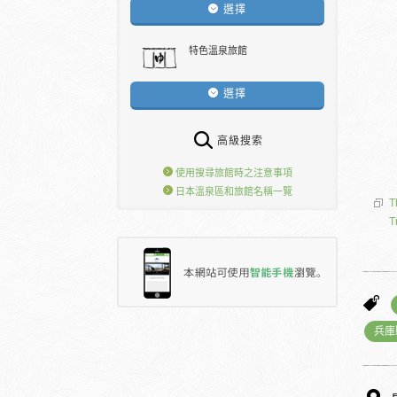
選擇
特色溫泉旅館
選擇
高級搜索
使用搜尋旅館時之注意事項
日本溫泉區和旅館名稱一覽
T
T
兵庫