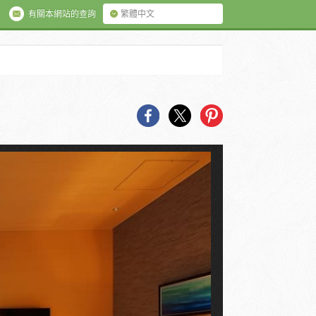
有關本網站的查詢
繁體中文