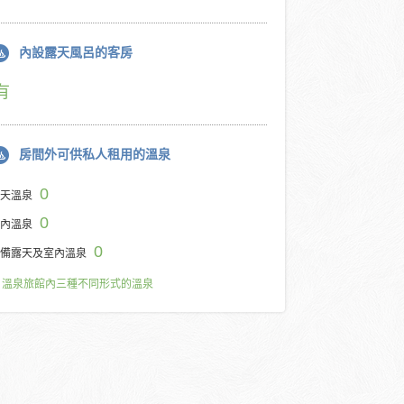
內設露天風呂的客房
有
房間外可供私人租用的溫泉
0
天溫泉
0
內溫泉
0
備露天及室內溫泉
溫泉旅館內三種不同形式的溫泉