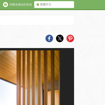
有關本網站的查詢
繁體中文