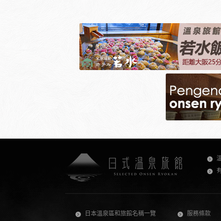
日本溫泉區和旅館名稱一覽
服務條款