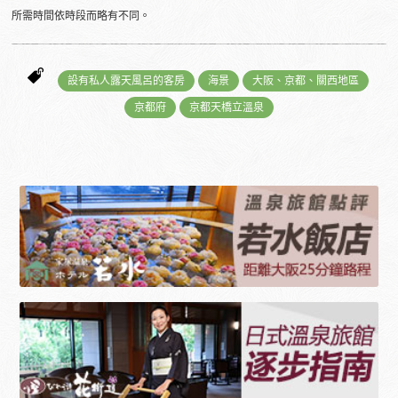
所需時間依時段而略有不同。
設有私人露天風呂的客房
海景
大阪、京都、關西地區
京都府
京都天橋立溫泉