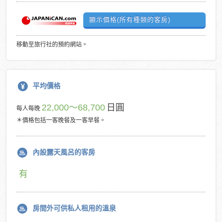
顯示價格(所有種類的客房)
移動至旅行社的預約網站。
平均價格
22,000～68,700
日圓
每人每晚
＊價格包括一客晚餐及一客早餐。
內設露天風呂的客房
有
房間外可供私人租用的溫泉