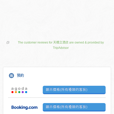
The customer reviews for 天橋立酒店 are owned & provided by
TripAdvisor
預約
顯示價格(所有種類的客房)
顯示價格(所有種類的客房)