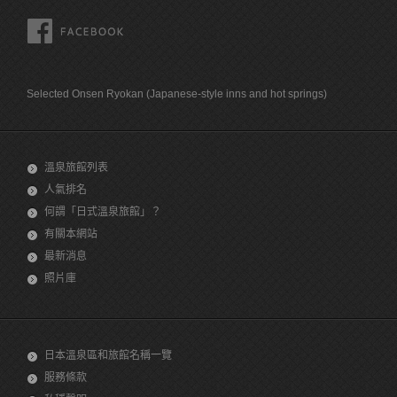
FACEBOOK
Selected Onsen Ryokan (Japanese-style inns and hot springs)
溫泉旅館列表
人氣排名
何謂「日式溫泉旅館」？
有關本網站
最新消息
照片庫
日本溫泉區和旅館名稱一覽
服務條款