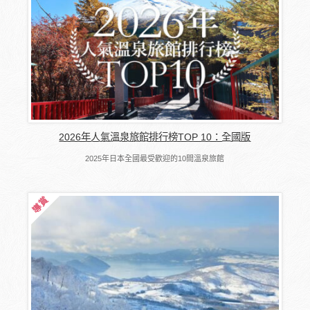
2026年人氣溫泉旅館排行榜TOP 10：全國版
2025年日本全國最受歡迎的10間溫泉旅館