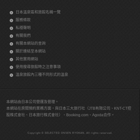
日本溫泉區和旅館名稱一覽
服務條款
私穩聲明
有關我們
有關本網站的查詢
關於連結至本網站
其他實用網站
使用搜尋旅館時之注意事項
溫泉旅館內三種不同形式的溫泉
本網站由日本公司營運及管理。
本網站在房間預約業務方面，與日本三大旅行社（JTB有限公司、KNT-CT控
股株式會社、日本旅行株式會社）、Booking.com、Agoda合作。
Copyright © SELECTED ONSEN RYOKAN, All rights reserved.