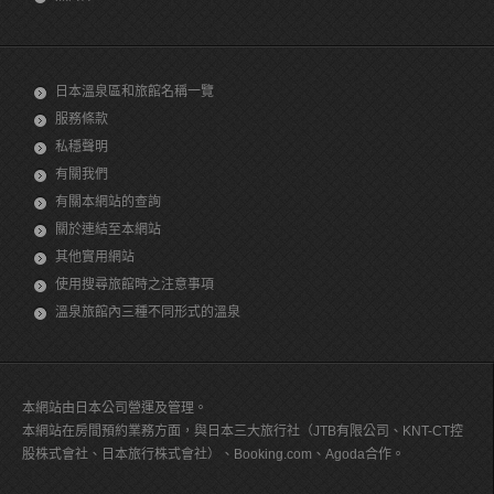
日本溫泉區和旅館名稱一覽
服務條款
私穩聲明
有關我們
有關本網站的查詢
關於連結至本網站
其他實用網站
使用搜尋旅館時之注意事項
溫泉旅館內三種不同形式的溫泉
本網站由日本公司營運及管理。
本網站在房間預約業務方面，與日本三大旅行社（JTB有限公司、KNT-CT控
股株式會社、日本旅行株式會社）、Booking.com、Agoda合作。