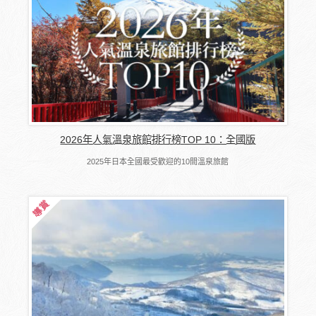
2026年人氣溫泉旅館排行榜TOP 10：全國版
2025年日本全國最受歡迎的10間溫泉旅館