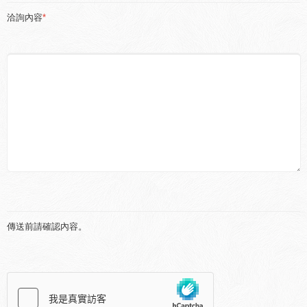
洽詢內容
*
傳送前請確認內容。