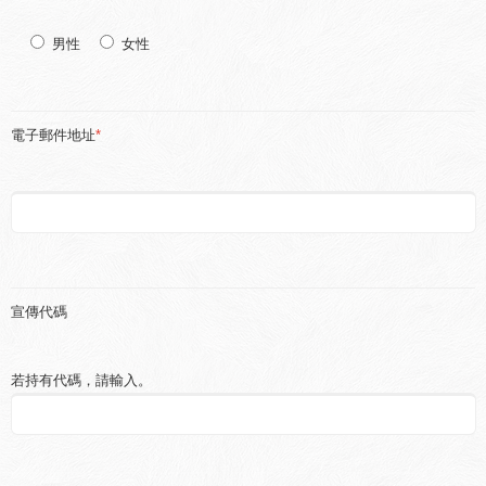
男性
女性
電子郵件地址
*
宣傳代碼
若持有代碼，請輸入。