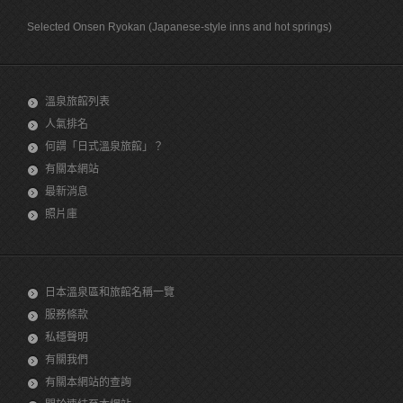
Selected Onsen Ryokan (Japanese-style inns and hot springs)
溫泉旅館列表
人氣排名
何謂「日式溫泉旅館」？
有關本網站
最新消息
照片庫
日本溫泉區和旅館名稱一覽
服務條款
私穩聲明
有關我們
有關本網站的查詢