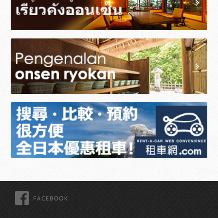
FACEBOOK