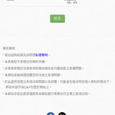
事先聲明:
* 提出諮詢前請先詳閱隱
私穩聲明
。
* 本表格恕不受理任何預約手續。
* 本表格受理您洽詢各項有關本網站及刊載旅館之各種問題。
* 本網站並無保證回覆您所洽詢之各項問題。
* 於此處所受理之各項洽詢問題以及回覆，可能會在無法特定個人資料的情況下，
將該內容作為Q&A刊登於網站上。
* 本網站亦從此處受理欲與本網站進行業務合作企業之各項洽詢。