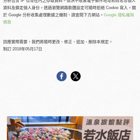
分析包含 IP 位址在內之存取資料。但決不收集電子郵件地址和姓名等個人
資料及鎖定個人身份。透過瀏覽網路軟體設定可隨時拒絕 Cookie 寫入。關
於 Google 分析收集處理數據之機制，請查閱下方網站。
Google 隱私權與
條款
因應實際需要，我們將隨時更改、修正、追加、刪除本規定。
制訂:2018年05月17日