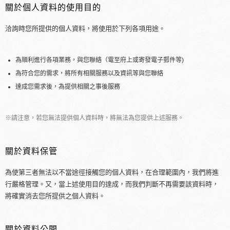
關於個人資料的使用目的
洽詢時您所提供的個人資料，將使用於下列各項用途。
為順利進行各項業務，與您聯絡（電至府上或寄發電子郵件等)
為符合您的需求，將所有相關服務以及資訊等與您聯絡
達成您需求後，為提供相關之事後服務
※請注意，若您無法提供個人資料時，將無法為您提供上述服務。
關於資料保管
為使第三者無法以不當途徑接觸您的個人資料，在合理範圍內，我們將進
行嚴格管理。又，當上述使用目的達成，而我們判斷不再需要該資料時，
將確實消去您所提供之個人資料。
關於資料公開