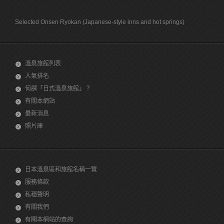
Selected Onsen Ryokan (Japanese-style inns and hot springs)
溫泉旅館列表
人氣排名
何謂「日式溫泉旅館」？
有關本網站
最新消息
照片庫
日本溫泉區和旅館名稱一覽
服務條款
私穩聲明
有關我們
有關本網站的查詢