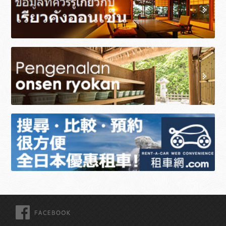
FACEBOOK