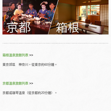
箱根溫泉旅館列表
>>
東京郊區 神奈川。從東京約60分鍾。
京都溫泉旅館列表
>>
京都或雄琴溫泉（從京都約20分鍾）。