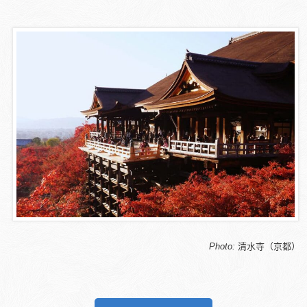
Photo:
清水寺（京都）