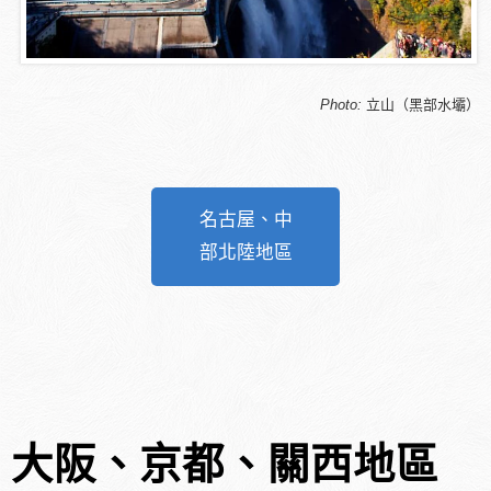
Photo:
立山（黑部水壩）
名古屋、中
部北陸地區
大阪、京都、關西地區