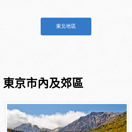
東北地區
東京市內及郊區