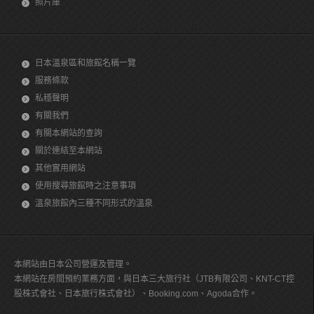
照片庫
日本溫泉區和旅館名稱一覽
服務條款
私穩聲明
有關我們
有關本網站的查詢
關於連結至本網站
其他實用網站
使用搜尋旅館時之注意事項
溫泉旅館內三種不同形式的溫泉
本網站由日本公司營運及管理。
本網站在房間預約業務方面，與日本三大旅行社（JTB有限公司、KNT-CT控
股株式會社、日本旅行株式會社）、Booking.com、Agoda合作。