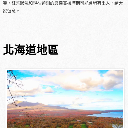
響，紅葉狀況和現在預測的最佳賞楓時期可能會稍有出入，請大
家留意。
北海道地區