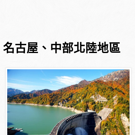
名古屋、中部北陸地區