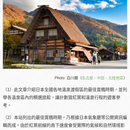
Photo:
白川鄉（
名古屋、中部、北陸地區
）
（1）此文章介紹日本全國各地溫泉渡假區的最佳賞楓時期，並列
舉各溫泉區內的精選旅館，讓計劃賞紅葉和溫泉行程的遊客參
考。
（2）本站列出的最佳賞楓時期，乃根據日本氣象廳等公開資訊編
輯而成。由於紅葉前線的南下速度會受實際的氣候和自然環境影