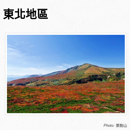
東北地區
Photo:
栗駒山