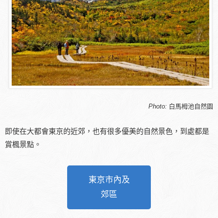
Photo:
白馬栂池自然園
即使在大都會東京的近郊，也有很多優美的自然景色，到處都是
賞楓景點。
東京市內及
郊區