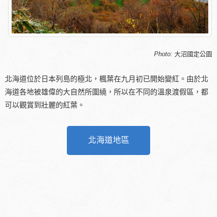
Photo:
大沼國定公園
北海道位於日本列島的極北，楓葉在九月初已開始變紅。由於北
海道各地被雄偉的大自然所圍繞，所以在不同的溫泉渡假區，都
可以觀賞到壯麗的紅葉。
北海道地區