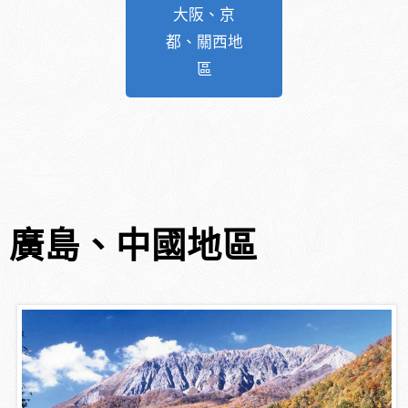
大阪、京
都、關西地
區
廣島、中國地區