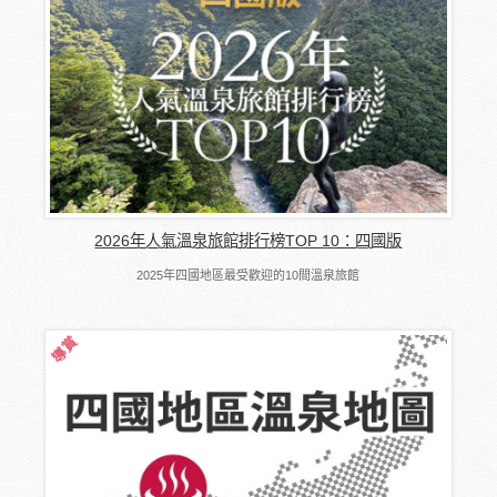
2026年人氣溫泉旅館排行榜TOP 10：四國版
2025年四國地區最受歡迎的10間溫泉旅館