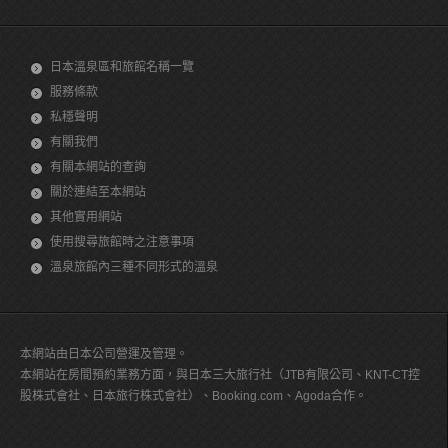
日本溫泉區和旅館名稱一覽
服務條款
私穩聲明
有關我們
有關本網站的查詢
關於連結至本網站
其他實用網站
使用搜尋旅館時之注意事項
溫泉旅館內三種不同形式的溫泉
本網站由日本公司營運及管理。
本網站在房間預約業務方面，與日本三大旅行社（JTB有限公司、KNT-CT控
股株式會社、日本旅行株式會社）、Booking.com、Agoda合作。