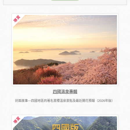
四國溫泉專輯
封面故事―四國地區的著名賞櫻溫泉景點及最近開花預報（2026年版）