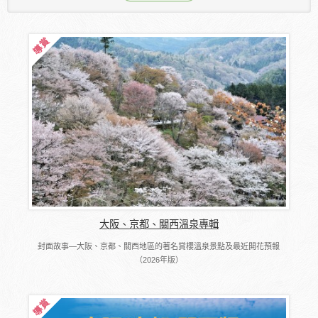
大阪、京都、關西溫泉專輯
封面故事―大阪、京都、關西地區的著名賞櫻溫泉景點及最近開花預報
（2026年版）