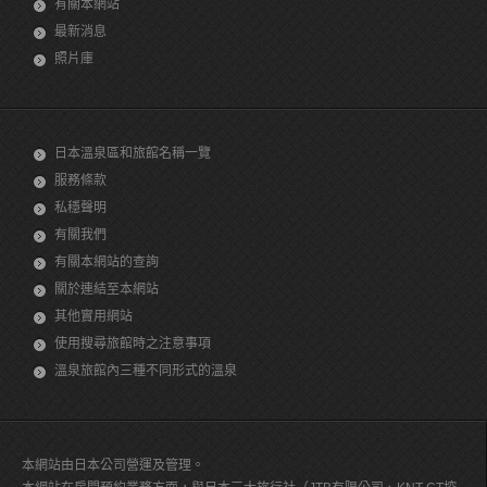
有關本網站
最新消息
照片庫
日本溫泉區和旅館名稱一覽
服務條款
私穩聲明
有關我們
有關本網站的查詢
關於連結至本網站
其他實用網站
使用搜尋旅館時之注意事項
溫泉旅館內三種不同形式的溫泉
本網站由日本公司營運及管理。