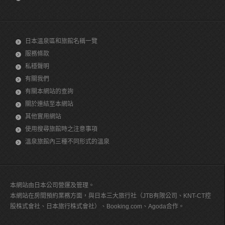
日本溫泉區和旅館名稱一覽
服務條款
私穩聲明
有關我們
有關本網站的查詢
關於連結至本網站
其他實用網站
使用搜尋旅館時之注意事項
溫泉旅館內三種不同形式的溫泉
本網站由日本公司營運及管理。
本網站在房間預約業務方面，與日本三大旅行社（JTB有限公司、KNT-CT控
股株式會社、日本旅行株式會社）、Booking.com、Agoda合作。