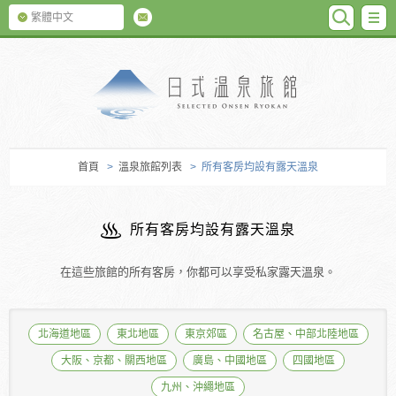
SEARC
M
繁體中文
日式温泉旅館
首頁
>
溫泉旅館列表
> 所有客房均設有露天溫泉
所有客房均設有露天溫泉
在這些旅館的所有客房，你都可以享受私家露天溫泉。
北海道地區
東北地區
東京郊區
名古屋、中部北陸地區
大阪、京都、關西地區
廣島、中國地區
四國地區
九州、沖繩地區