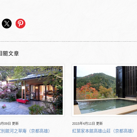
相關文章
8月09日 更新
2015年4月11日 更新
家別館河之草庵（京都高雄）
紅葉家本館高雄山莊（京都高雄）