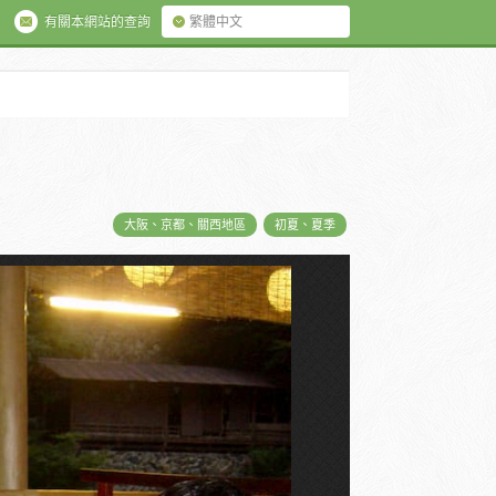
有關本網站的查詢
繁體中文
大阪、京都、關西地區
初夏、夏季