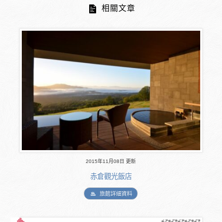
相關文章
2015年11月08日 更新
赤倉觀光飯店
旅館詳細資料