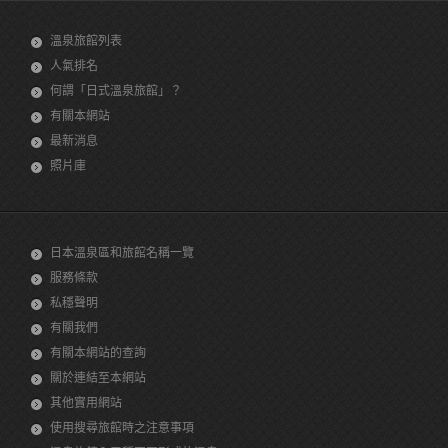
溫泉旅館列表
人氣排名
何謂「日式溫泉旅館」？
有關本網站
最新消息
照片庫
日本溫泉區和旅館名稱一覽
服務條款
私穩聲明
有關我們
有關本網站的查詢
關於連結至本網站
其他實用網站
使用搜尋旅館時之注意事項