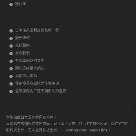
照片庫
日本溫泉區和旅館名稱一覽
服務條款
私穩聲明
有關我們
有關本網站的查詢
關於連結至本網站
其他實用網站
使用搜尋旅館時之注意事項
溫泉旅館內三種不同形式的溫泉
本網站由日本公司營運及管理。
本網站在房間預約業務方面，與日本三大旅行社（JTB有限公司、KNT-CT控
股株式會社、日本旅行株式會社）、Booking.com、Agoda合作。