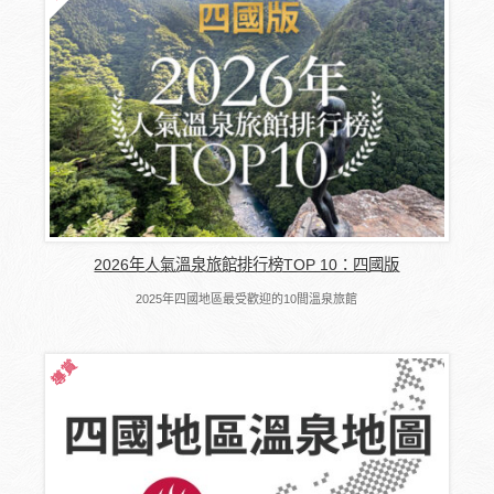
2026年人氣溫泉旅館排行榜TOP 10：四國版
2025年四國地區最受歡迎的10間溫泉旅館